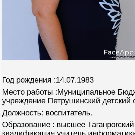
Год рождения :14.07.1983
Место работы :Муниципальное Бюд
учреждение Петрушинский детский с
Должность: воспитатель.
Образование : высшее Таганрогский
квалификация учитель информатики