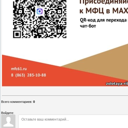
Всего комментариев
:
0
Войдите: