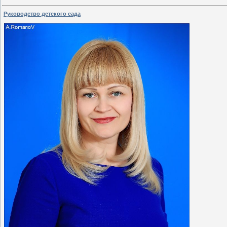
Руководство детского сада