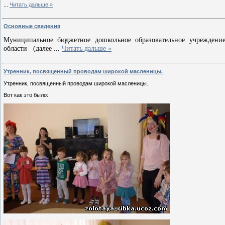
...
Читать дальше »
Основные сведения
Муниципальное бюджетное дошкольное образовательное учреждение
области (далее
...
Читать дальше »
Утренник, посвященный проводам широкой масленицы.
Утренник, посвященный проводам широкой масленицы.
Вот как это было: