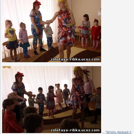
...
Читать дальше »